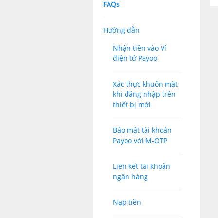
FAQs
Hướng dẫn
Nhận tiền vào Ví
điện tử Payoo
Xác thực khuôn mặt
khi đăng nhập trên
thiết bị mới
Bảo mật tài khoản
Payoo với M-OTP
Liên kết tài khoản
ngân hàng
Nạp tiền