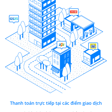
Thanh toán trực tiếp tại các điểm giao dịch