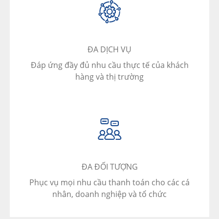
ĐA DỊCH VỤ
Đáp ứng đầy đủ nhu cầu thực tế của khách
hàng và thị trường
ĐA ĐỐI TƯỢNG
Phục vụ mọi nhu cầu thanh toán cho các cá
nhân, doanh nghiệp và tổ chức