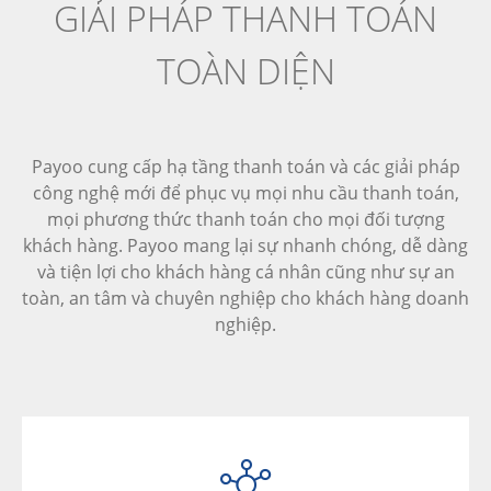
GIẢI PHÁP THANH TOÁN
TOÀN DIỆN
Payoo cung cấp hạ tầng thanh toán và các giải pháp
công nghệ mới để phục vụ mọi nhu cầu thanh toán,
mọi phương thức thanh toán cho mọi đối tượng
khách hàng. Payoo mang lại sự nhanh chóng, dễ dàng
và tiện lợi cho khách hàng cá nhân cũng như sự an
toàn, an tâm và chuyên nghiệp cho khách hàng doanh
nghiệp.