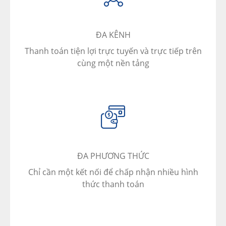
ĐA KÊNH
Thanh toán tiện lợi trực tuyến và trực tiếp trên
cùng một nền tảng
ĐA PHƯƠNG THỨC
Chỉ cần một kết nối để chấp nhận nhiều hình
thức thanh toán