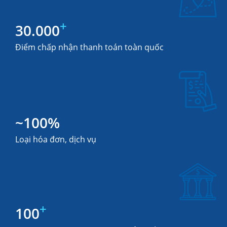
+
30.000
Điểm chấp nhận thanh toán toàn quốc
~
100
%
Loại hóa đơn, dịch vụ
+
100