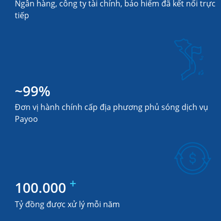
Ngân hàng, công ty tài chính, bảo hiểm đã kết nối trực
tiếp
~
99
%
Đơn vị hành chính cấp địa phương phủ sóng dịch vụ
Payoo
+
100.000
Tỷ đồng được xử lý mỗi năm