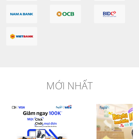
MỚI NHẤT