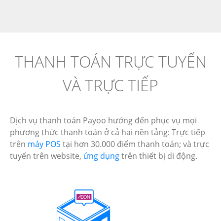
THANH TOÁN TRỰC TUYẾN
VÀ TRỰC TIẾP
Dịch vụ thanh toán Payoo hướng đến phục vụ mọi
phương thức thanh toán ở cả hai nền tảng: Trực tiếp
trên
máy POS
tại hơn 30.000 điểm thanh toán; và trực
tuyến trên website,
ứng dụng
trên thiết bị di động.