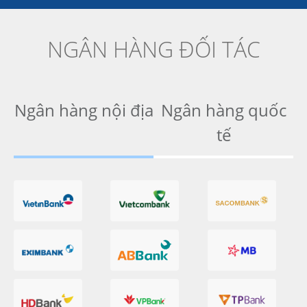
NGÂN HÀNG ĐỐI TÁC
Ngân hàng nội địa
Ngân hàng quốc
tế