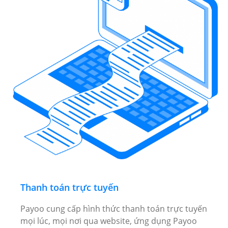
Thanh toán trực tuyến
Payoo cung cấp hình thức thanh toán trực tuyến
mọi lúc, mọi nơi qua website, ứng dụng Payoo