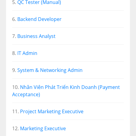
QC Tester (Manual)
Backend Developer
Business Analyst
IT Admin
System & Networking Admin
Nhân Viên Phát Triển Kinh Doanh (Payment
Acceptance)
Project Marketing Executive
Marketing Executive