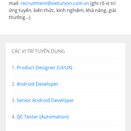
mail:
recruitment@vietunion.com.vn
(ghi rõ vị trí
ứng tuyển, kiến thức, kinh nghiệm, khả năng, giải
thưởng…)
CÁC VỊ TRÍ TUYỂN DỤNG
Product Designer (UI/UX)
Android Developer
Senior Android Developer
QC Tester (Automation)