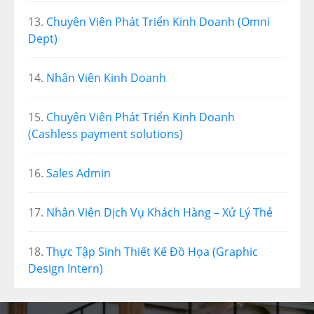
Chuyên Viên Phát Triển Kinh Doanh (Omni
Dept)
Nhân Viên Kinh Doanh
Chuyên Viên Phát Triển Kinh Doanh
(Cashless payment solutions)
Sales Admin
Nhân Viên Dịch Vụ Khách Hàng – Xử Lý Thẻ
Thực Tập Sinh Thiết Kế Đồ Họa (Graphic
Design Intern)