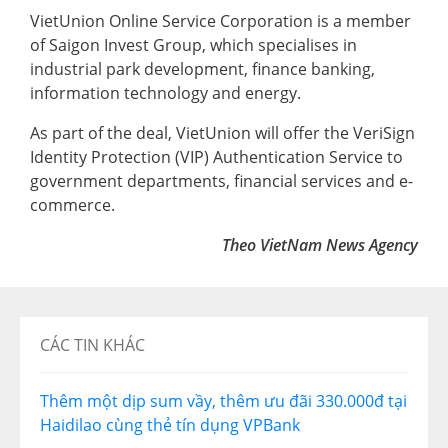
VietUnion Online Service Corporation is a member
of Saigon Invest Group, which specialises in
industrial park development, finance banking,
information technology and energy.
As part of the deal, VietUnion will offer the VeriSign
Identity Protection (VIP) Authentication Service to
government departments, financial services and e-
commerce.
Theo VietNam News Agency
CÁC TIN KHÁC
Thêm một dịp sum vầy, thêm ưu đãi 330.000đ tại
Haidilao cùng thẻ tín dụng VPBank