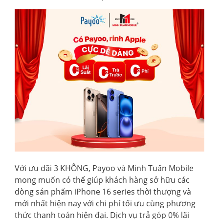
Với ưu đãi 3 KHÔNG, Payoo và Minh Tuấn Mobile
mong muốn có thể giúp khách hàng sở hữu các
dòng sản phẩm iPhone 16 series thời thượng và
mới nhất hiện nay với chi phí tối ưu cùng phương
thức thanh toán hiện đại. Dịch vụ trả góp 0% lãi