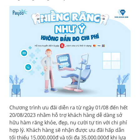
Chương trình ưu đãi diễn ra từ ngày 01/08 đến hết
20/08/2023 nhằm hỗ trợ khách hàng dễ dàng sở
hữu hàm răng khỏe, đẹp, nụ cười tự tin với chi phí
hợp lý. Khách hàng sẽ nhận được ưu đãi hấp dẫn
tối thiểu 15.000.000đ và tối đa 35.000.000đ khi lựa